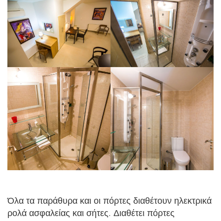
Όλα τα παράθυρα και οι πόρτες διαθέτουν ηλεκτρικά
ρολά ασφαλείας και σήτες. Διαθέτει πόρτες