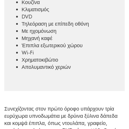
Κουζίνα
Κλιματισμός
DVD
Τηλεόραση με επίπεδη οθόνη
Με ηχομόνωση
Μηχανή καφέ
Έπιπλα εξωτερικού χώρου
Wi-Fi
Χρηματοκιβώτιο
Απολυμαντικό χεριών
Συνεχίζοντας στον πρώτο όροφο υπάρχουν τρία
ευρύχωρα υπνοδωμάτια με δρύινα ξύλινα δάπεδα
και κομψά έπιπλα, όπως ντουλάπα, γραφείο,