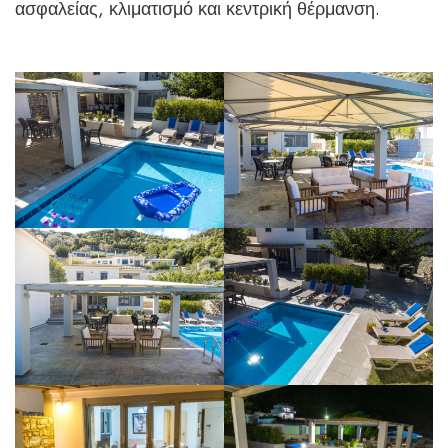
ασφαλείας, κλιματισμό και κεντρική θέρμανση.