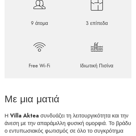
9 άτομα
3 επίπεδα
Free Wi-Fi
Ιδιωτική Πισίνα
Με μια ματιά
Η
Villa Aktea
συνδυάζει τη λειτουργικότητα και την
άνεση με την απαράμιλλη φυσική ομορφιά. Το βράδυ
ο εντυπωσιακός φωτισμός σε όλο το συγκρότημα