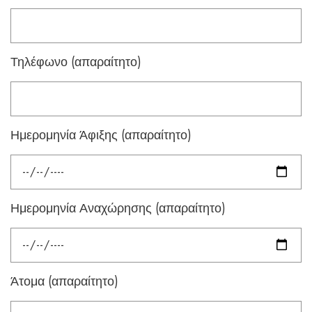
Τηλέφωνο (απαραίτητο)
Ημερομηνία Άφιξης (απαραίτητο)
Ημερομηνία Αναχώρησης (απαραίτητο)
Άτομα (απαραίτητο)