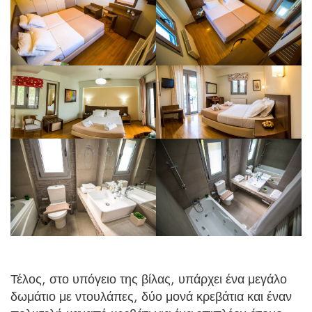
Τέλος, στο υπόγειο της βίλας, υπάρχει ένα μεγάλο
δωμάτιο με ντουλάπες, δύο μονά κρεβάτια και έναν