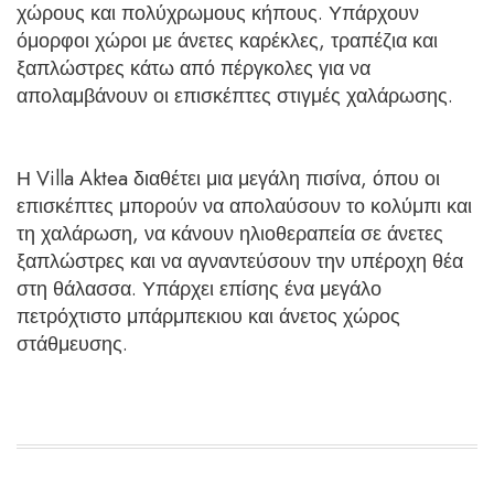
χώρους και πολύχρωμους κήπους. Υπάρχουν
όμορφοι χώροι με άνετες καρέκλες, τραπέζια και
ξαπλώστρες κάτω από πέργκολες για να
απολαμβάνουν οι επισκέπτες στιγμές χαλάρωσης.
Η Villa Aktea διαθέτει μια μεγάλη πισίνα, όπου οι
επισκέπτες μπορούν να απολαύσουν το κολύμπι και
τη χαλάρωση, να κάνουν ηλιοθεραπεία σε άνετες
ξαπλώστρες και να αγναντεύσουν την υπέροχη θέα
στη θάλασσα. Υπάρχει επίσης ένα μεγάλο
πετρόχτιστο μπάρμπεκιου και άνετος χώρος
στάθμευσης.