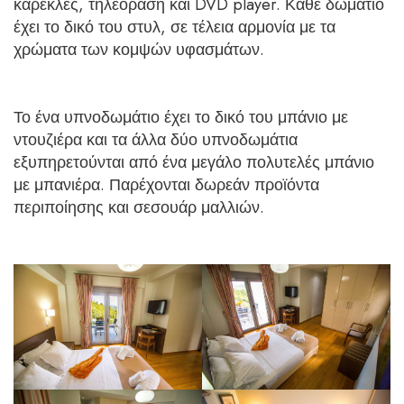
καρέκλες, τηλεόραση και DVD player. Κάθε δωμάτιο
έχει το δικό του στυλ, σε τέλεια αρμονία με τα
χρώματα των κομψών υφασμάτων.
Το ένα υπνοδωμάτιο έχει το δικό του μπάνιο με
ντουζιέρα και τα άλλα δύο υπνοδωμάτια
εξυπηρετούνται από ένα μεγάλο πολυτελές μπάνιο
με μπανιέρα. Παρέχονται δωρεάν προϊόντα
περιποίησης και σεσουάρ μαλλιών.