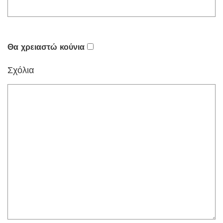
Θα χρειαστώ κούνια
Σχόλια