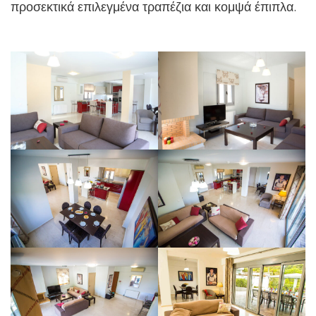
προσεκτικά επιλεγμένα τραπέζια και κομψά έπιπλα.