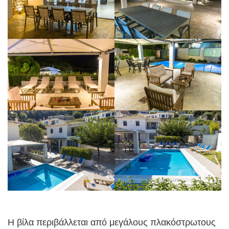
Η βίλα περιβάλλεται από μεγάλους πλακόστρωτους