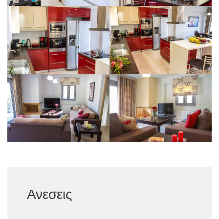
Ανεσεις