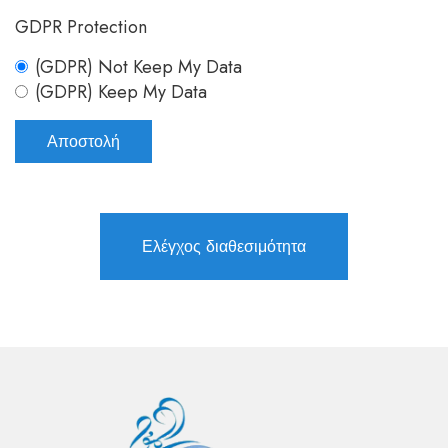
GDPR Protection
(GDPR) Not Keep My Data
(GDPR) Keep My Data
Ελέγχος διαθεσιμότητα