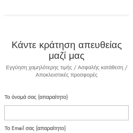
Κάντε κράτηση απευθείας
μαζί μας
Εγγύηση χαμηλότερης τιμής / Ασφαλής κατάθεση /
Αποκλειστικές προσφορές
Το όνομά σας (απαραίτητο)
Το Email σας (απαραίτητο)