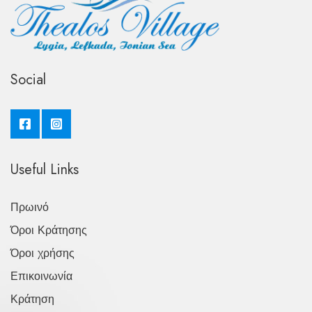
Social
Useful Links
Πρωινό
Όροι Κράτησης
Όροι χρήσης
Επικοινωνία
Κράτηση